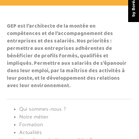
GEP est l’architecte de la montée en
compétences et de l'accompagnement des
entreprises et des salariés. Nos priorités :
permettre aux entreprises adhérentes de
bénéficier de profils formés, qualifiés et
impliqués. Permettre aux salariés de s'épanouir
dans leur emploi, par la maîtrise des activités à
leur poste, et le développement des relations
avec leur environnement.
Qui sommes-nous ?
Notre métier
Formation
Actualités