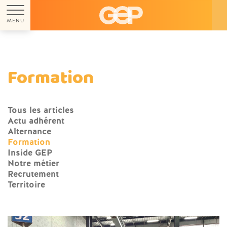
MENU
Formation
Tous les articles
Actu adhérent
Alternance
Formation
Inside GEP
Notre métier
Recrutement
Territoire