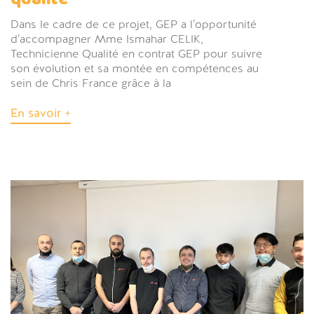
Dans le cadre de ce projet, GEP a l’opportunité
d’accompagner Mme Ismahar CELIK,
Technicienne Qualité en contrat GEP pour suivre
son évolution et sa montée en compétences au
sein de Chris France grâce à la
En savoir +