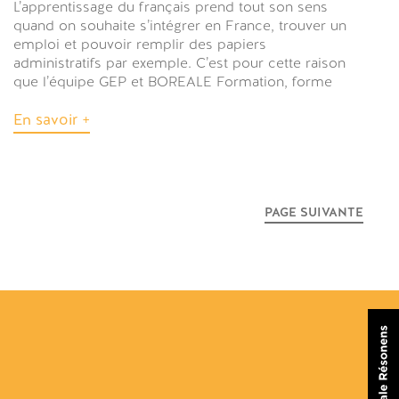
L’apprentissage du français prend tout son sens
quand on souhaite s’intégrer en France, trouver un
emploi et pouvoir remplir des papiers
administratifs par exemple. C’est pour cette raison
que l’équipe GEP et BOREALE Formation, forme
En savoir +
PAGE SUIVANTE