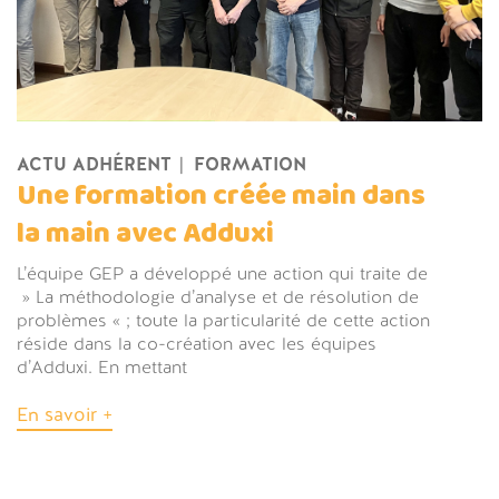
ACTU ADHÉRENT
FORMATION
Une formation créée main dans
la main avec Adduxi
L’équipe GEP a développé une action qui traite de
» La méthodologie d’analyse et de résolution de
problèmes « ; toute la particularité de cette action
réside dans la co-création avec les équipes
d’Adduxi. En mettant
En savoir +