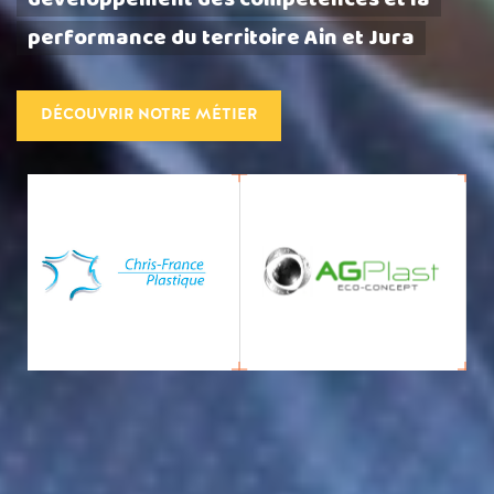
performance du territoire Ain et Jura
DÉCOUVRIR NOTRE MÉTIER